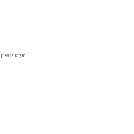
please log in.