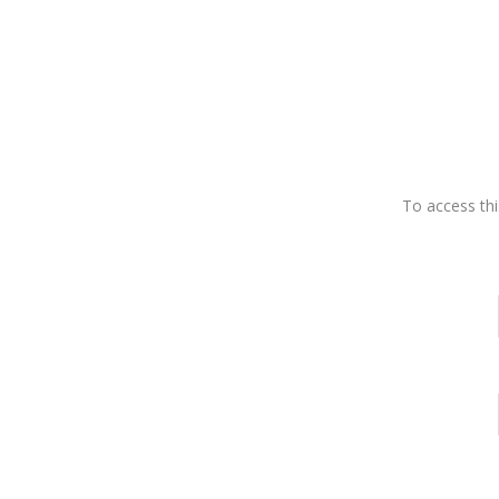
To access thi