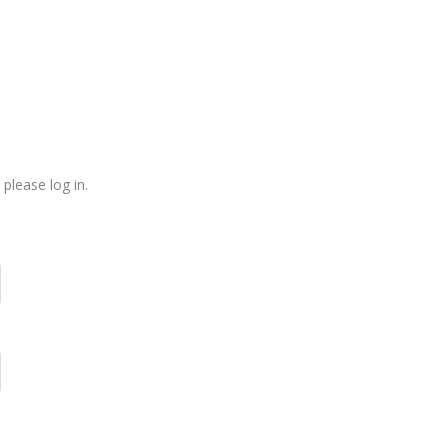
please log in.