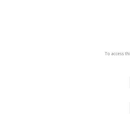
To access thi